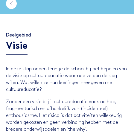
Deelgebied
Visie
In deze stap ondersteun je de school bij het bepalen van
de visie op cultuureducatie waarmee ze aan de slag
willen. Wat willen ze hun leerlingen meegeven met
cultuureducatie?
Zonder een visie blijft cultuureducatie vaak ad hoc,
fragmentarisch en afhankelijk van (incidenteel)
enthousiasme. Het risico is dat activiteiten willekeurig
worden gekozen en geen verbinding hebben met de
bredere onderwijsdoelen en ‘the why’.