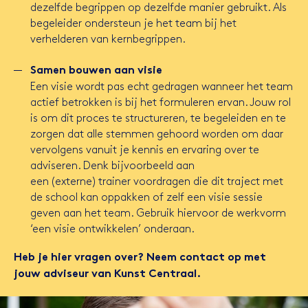
dezelfde begrippen op dezelfde manier gebruikt. Als
begeleider ondersteun je het team bij het
verhelderen van kernbegrippen.
Samen bouwen aan visie
Een visie wordt pas echt gedragen wanneer het team
actief betrokken is bij het formuleren ervan. Jouw rol
is om dit proces te structureren, te begeleiden en te
zorgen dat alle stemmen gehoord worden om daar
vervolgens vanuit je kennis en ervaring over te
adviseren. Denk bijvoorbeeld aan
een (externe) trainer voordragen die dit traject met
de school kan oppakken of zelf een visie sessie
geven aan het team. Gebruik hiervoor de werkvorm
‘een visie ontwikkelen’ onderaan.
Heb je hier vragen over? Neem contact op met
jouw adviseur van Kunst Centraal.