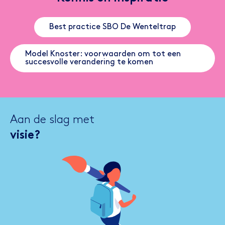
Best practice SBO De Wenteltrap
Model Knoster: voorwaarden om tot een
succesvolle verandering te komen
Aan de slag met
visie?