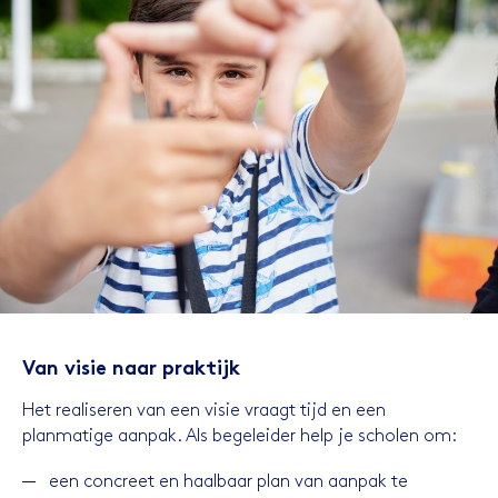
Van visie naar praktijk
Het realiseren van een visie vraagt tijd en een
planmatige aanpak. Als begeleider help je scholen om:
een concreet en haalbaar plan van aanpak te