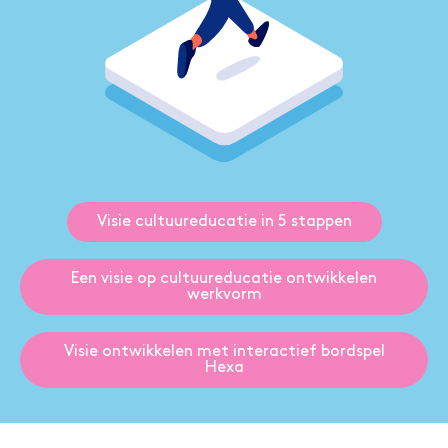
Visie cultuureducatie in 5 stappen
Een visie op cultuureducatie ontwikkelen
werkvorm
Visie ontwikkelen met interactief bordspel
Hexa