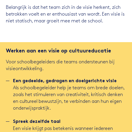
Belangrijk is dat het team zich in de visie herkent, zich
betrokken voelt en er enthousiast van wordt. Een visie is
niet statisch, maar groeit mee met de school.
Werken aan een visie op cultuureducatie
Voor schoolbegeleiders die teams ondersteunen bij
visieontwikkeling.
Een gedeelde, gedragen en doelgerichte visie
Als schoolbegeleider help je teams om brede doelen,
zoals het stimuleren van creativiteit, kritisch denken
en cultureel bewustzijn, te verbinden aan hun eigen
onderwijspraktijk.
Spreek dezelfde taal
Een visie krijgt pas betekenis wanneer iedereen