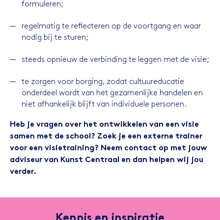
formuleren;
regelmatig te reflecteren op de voortgang en waar
nodig bij te sturen;
steeds opnieuw de verbinding te leggen met de visie;
te zorgen voor borging, zodat cultuureducatie
onderdeel wordt van het gezamenlijke handelen en
niet afhankelijk blijft van individuele personen.
Heb je vragen over het ontwikkelen van een visie
samen met de school? Zoek je een externe trainer
voor een visietraining? Neem contact op met jouw
adviseur van Kunst Centraal en dan helpen wij jou
verder.
Kennis en inspiratie