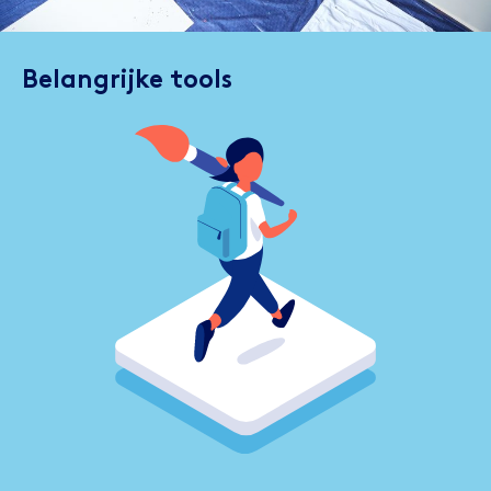
Belangrijke tools