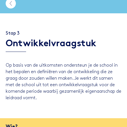
Stap 3
Ontwikkelvraagstuk
Op basis van de uitkomsten ondersteun je de school in
het bepalen en definiëren van de ontwikkeling die ze
graag door zouden willen maken. Je werkt dit samen
met de school uit tot een ontwikkelvraagstuk voor de
komende periode waarbij gezamenlijk eigenaarschap de
leidraad vormt.
Wie?