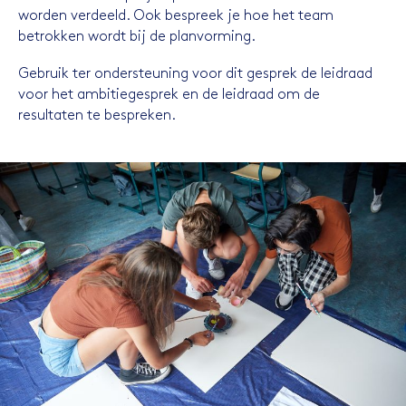
worden verdeeld. Ook bespreek je hoe het team
betrokken wordt bij de planvorming.
Gebruik ter ondersteuning voor dit gesprek de leidraad
voor het ambitiegesprek en de leidraad om de
resultaten te bespreken.