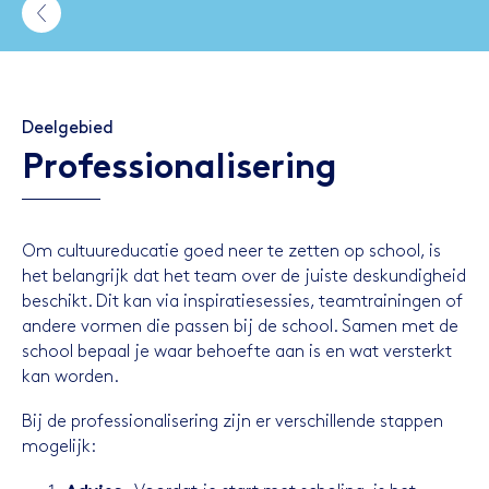
Deelgebied
Professionalisering
Om cultuureducatie goed neer te zetten op school, is
het belangrijk dat het team over de juiste deskundigheid
beschikt. Dit kan via inspiratiesessies, teamtrainingen of
andere vormen die passen bij de school. Samen met de
school bepaal je waar behoefte aan is en wat versterkt
kan worden.
Bij de professionalisering zijn er verschillende stappen
mogelijk: