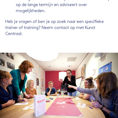
op de lange termijn en adviseert over
mogelijkheden.
Heb je vragen of ben je op zoek naar een specifieke
trainer of training? Neem contact op met Kunst
Centraal.